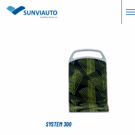
SYSTEM 300