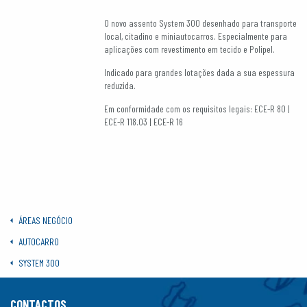
O novo assento System 300 desenhado para transporte
local, citadino e miniautocarros. Especialmente para
aplicações com revestimento em tecido e Polipel.
Indicado para grandes lotações dada a sua espessura
reduzida.
Em conformidade com os requisitos legais: ECE-R 80 |
ECE-R 118.03 | ECE-R 16
ÁREAS NEGÓCIO
AUTOCARRO
SYSTEM 300
CONTACTOS