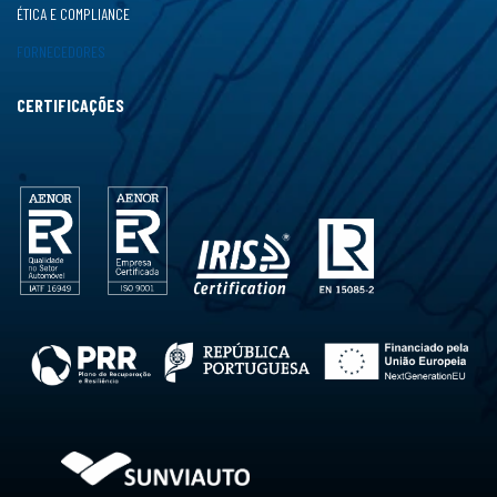
ÉTICA E COMPLIANCE
FORNECEDORES
CERTIFICAÇÕES