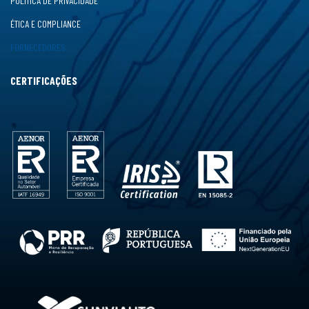
POLÍTICA DE PRIVACIDADE
ÉTICA E COMPLIANCE
FORNECEDORES
CERTIFICAÇÕES