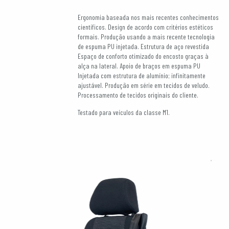
Ergonomia baseada nos mais recentes conhecimentos
científicos. Design de acordo com critérios estéticos
formais. Produção usando a mais recente tecnologia
de espuma PU injetada. Estrutura de aço revestida
Espaço de conforto otimizado do encosto graças à
alça na lateral. Apoio de braços em espuma PU
Injetada com estrutura de alumínio; infinitamente
ajustável. Produção em série em tecidos de veludo.
Processamento de tecidos originais do cliente.
Testado para veículos da classe M1.