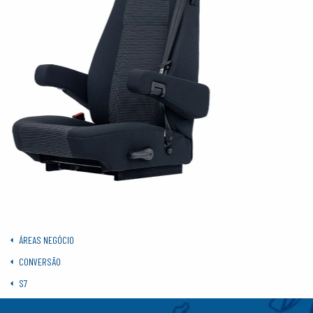
ÁREAS NEGÓCIO
CONVERSÃO
S7