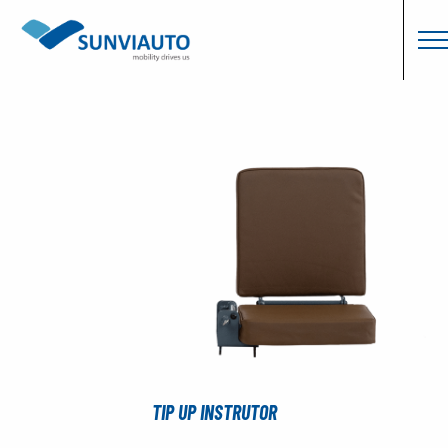
TIP UP INSTRUTOR