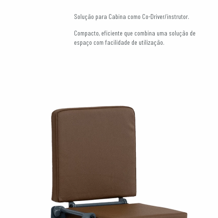
Solução para Cabina como Co-Driver/instrutor.
Compacto, eficiente que combina uma solução de
espaço com facilidade de utilização.