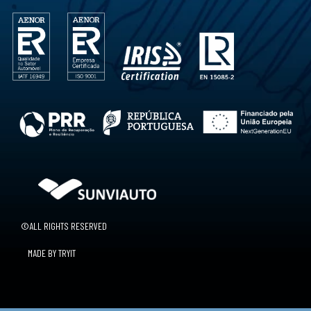
©ALL RIGHTS RESERVED
MADE BY TRYIT